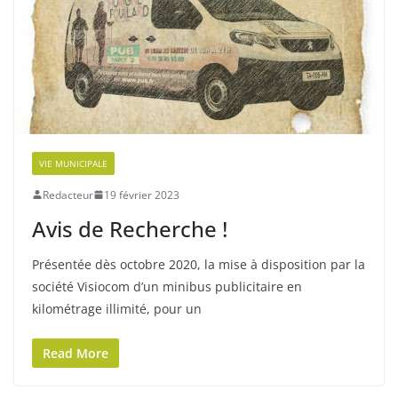
VIE MUNICIPALE
Redacteur
19 février 2023
Avis de Recherche !
Présentée dès octobre 2020, la mise à disposition par la
société Visiocom d’un minibus publicitaire en
kilométrage illimité, pour un
Read More