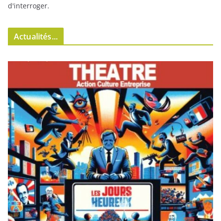
d'interroger.
Actualités...