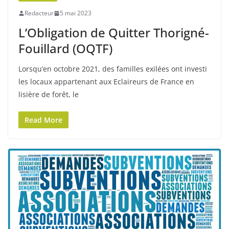
Redacteur
5 mai 2023
L’Obligation de Quitter Thorigné-
Fouillard (OQTF)
Lorsqu’en octobre 2021, des familles exilées ont investi
les locaux appartenant aux Eclaireurs de France en
lisière de forêt, le
Read More