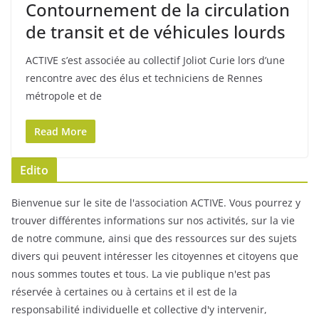
Contournement de la circulation
de transit et de véhicules lourds
ACTIVE s’est associée au collectif Joliot Curie lors d’une
rencontre avec des élus et techniciens de Rennes
métropole et de
Read More
Edito
Bienvenue sur le site de l'association ACTIVE. Vous pourrez y
trouver différentes informations sur nos activités, sur la vie
de notre commune, ainsi que des ressources sur des sujets
divers qui peuvent intéresser les citoyennes et citoyens que
nous sommes toutes et tous. La vie publique n'est pas
réservée à certaines ou à certains et il est de la
responsabilité individuelle et collective d'y intervenir,