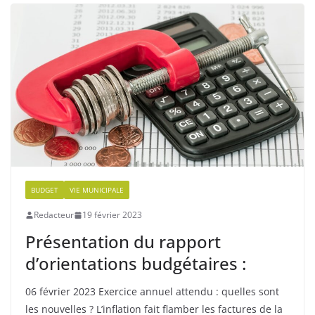
BUDGET
VIE MUNICIPALE
Redacteur
19 février 2023
Présentation du rapport
d’orientations budgétaires :
06 février 2023 Exercice annuel attendu : quelles sont
les nouvelles ? L’inflation fait flamber les factures de la