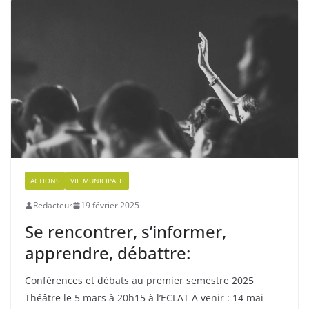
ACTIONS
VIE MUNICIPALE
Redacteur
19 février 2025
Se rencontrer, s’informer,
apprendre, débattre:
Conférences et débats au premier semestre 2025
Théâtre le 5 mars à 20h15 à l’ECLAT A venir : 14 mai