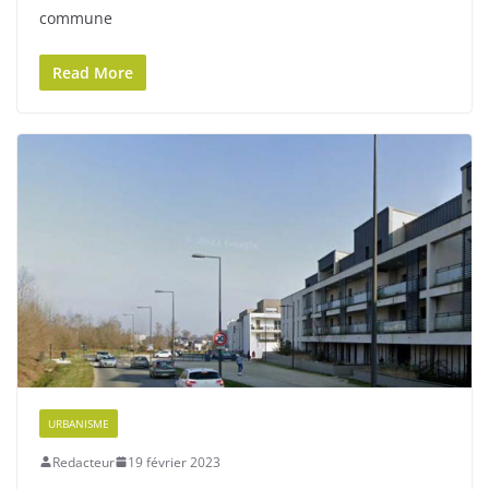
commune
Read More
URBANISME
Redacteur
19 février 2023