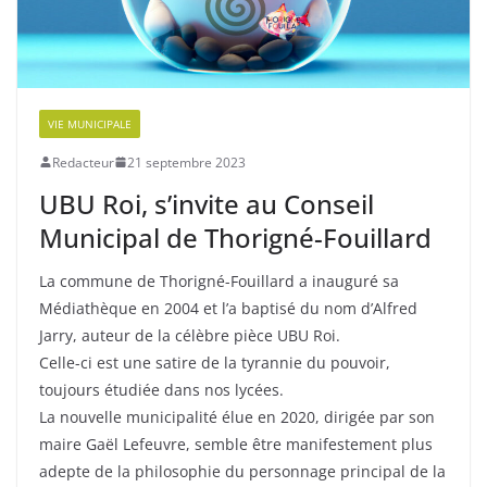
VIE MUNICIPALE
Redacteur
21 septembre 2023
UBU Roi, s’invite au Conseil
Municipal de Thorigné-Fouillard
La commune de Thorigné-Fouillard a inauguré sa
Médiathèque en 2004 et l’a baptisé du nom d’Alfred
Jarry, auteur de la célèbre pièce UBU Roi.
Celle-ci est une satire de la tyrannie du pouvoir,
toujours étudiée dans nos lycées.
La nouvelle municipalité élue en 2020, dirigée par son
maire Gaël Lefeuvre, semble être manifestement plus
adepte de la philosophie du personnage principal de la