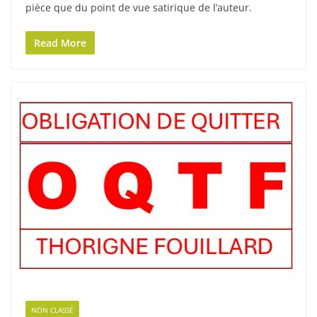
pièce que du point de vue satirique de l’auteur.
Read More
NON CLASSÉ