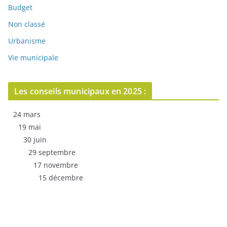
Budget
Non classé
Urbanisme
Vie municipale
Les conseils municipaux en 2025 :
24 mars
19 mai
30 juin
29 septembre
17 novembre
15 décembre