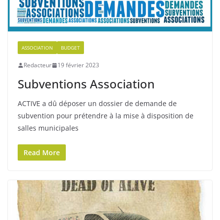
ASSOCIATION
BUDGET
Redacteur
19 février 2023
Subventions Association
ACTIVE a dû déposer un dossier de demande de
subvention pour prétendre à la mise à disposition de
salles municipales
Read More