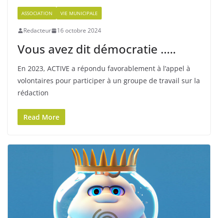
ASSOCIATION
VIE MUNICIPALE
Redacteur
16 octobre 2024
Vous avez dit démocratie …..
En 2023, ACTIVE a répondu favorablement à l’appel à
volontaires pour participer à un groupe de travail sur la
rédaction
Read More