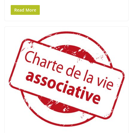
Read More