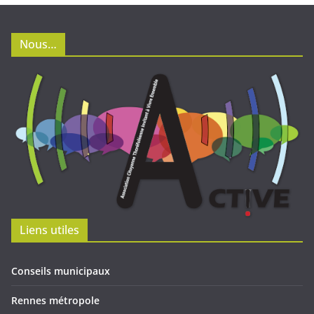
Nous…
Liens utiles
Conseils municipaux
Rennes métropole